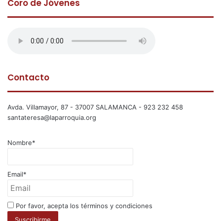
Coro de Jóvenes
Contacto
Avda. Villamayor, 87 - 37007 SALAMANCA - 923 232 458
santateresa@laparroquia.org
Nombre*
Email*
Por favor, acepta los términos y condiciones