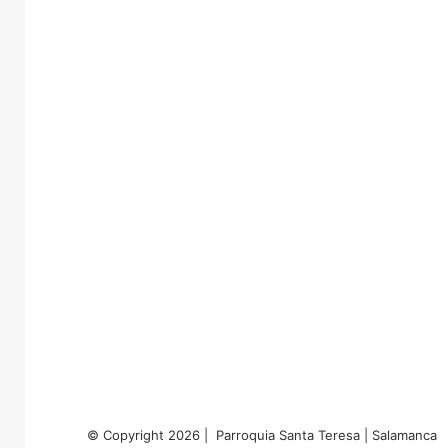
© Copyright 2026 | Parroquia Santa Teresa | Salamanca