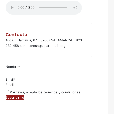
Contacto
Avda. Villamayor, 87 - 37007 SALAMANCA - 923
232 458 santateresa@laparroquia.org
Nombre*
Email*
Por favor, acepta los términos y condiciones