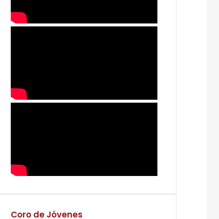
Coro de Jóvenes