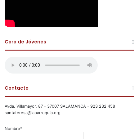
Coro de Jóvenes
Contacto
Avda. Villamayor, 87 - 37007 SALAMANCA - 923 232 458
santateresa@laparroquia.org
Nombre*