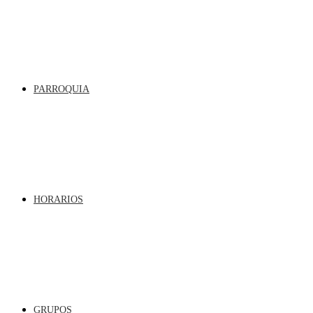
PARROQUIA
HORARIOS
GRUPOS