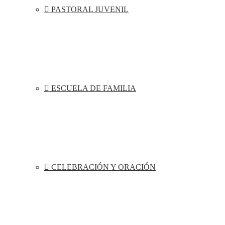
PASTORAL JUVENIL
ESCUELA DE FAMILIA
CELEBRACIÓN Y ORACIÓN