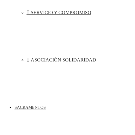
SERVICIO Y COMPROMISO
ASOCIACIÓN SOLIDARIDAD
SACRAMENTOS