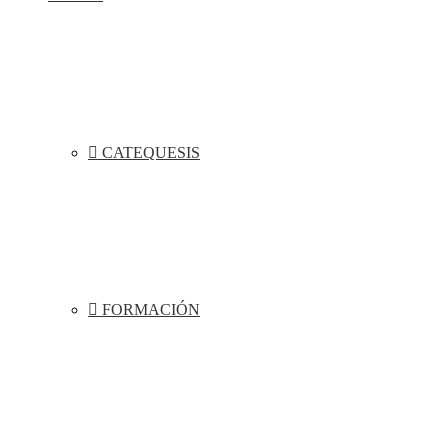
CATEQUESIS
FORMACIÓN