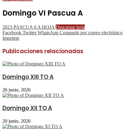
Domingo VI Pascua A
2023 PASCUA 6 A HOJA
Descargar hoja
Facebook
Twitter
WhatsApp
Compartir por correo electrónico
Imprimir
Publicaciones relacionadas
Domingo XIII TO A
26 junio, 2026
Domingo XII TO A
20 junio, 2026