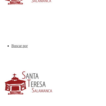
Buscar por