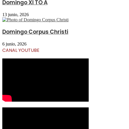
Domingo XI TO A
13 junio, 2026
Domingo Corpus Christi
6 junio, 2026
CANAL YOUTUBE