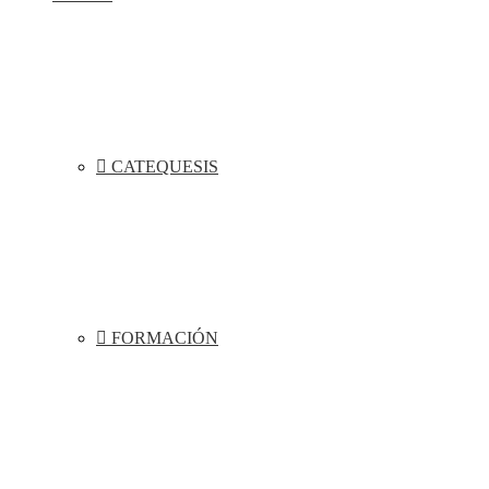
CATEQUESIS
FORMACIÓN