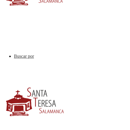
Buscar por