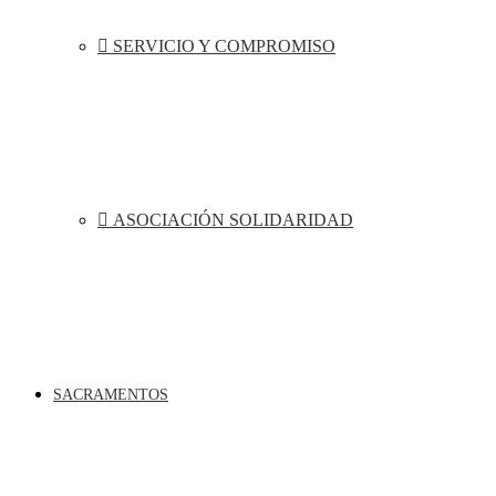
SERVICIO Y COMPROMISO
ASOCIACIÓN SOLIDARIDAD
SACRAMENTOS