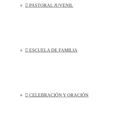
PASTORAL JUVENIL
ESCUELA DE FAMILIA
CELEBRACIÓN Y ORACIÓN