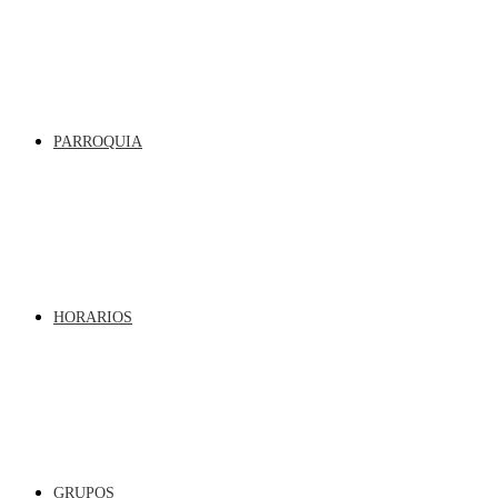
PARROQUIA
HORARIOS
GRUPOS