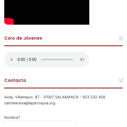
Coro de Jóvenes
Contacto
Avda. Villamayor, 87 - 37007 SALAMANCA - 923 232 458
santateresa@laparroquia.org
Nombre*