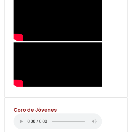
Coro de Jóvenes