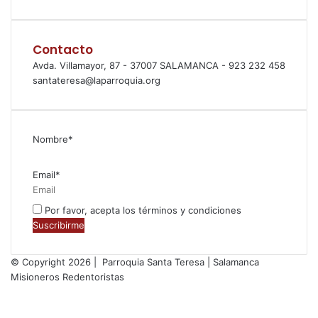
Contacto
Avda. Villamayor, 87 - 37007 SALAMANCA - 923 232 458
santateresa@laparroquia.org
Nombre*
Email*
Por favor, acepta los términos y condiciones
© Copyright 2026 | Parroquia Santa Teresa | Salamanca
Misioneros Redentoristas
Facebook
Twitter