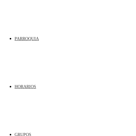
PARROQUIA
HORARIOS
GRUPOS