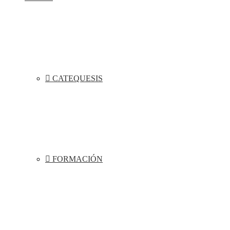
CATEQUESIS
FORMACIÓN