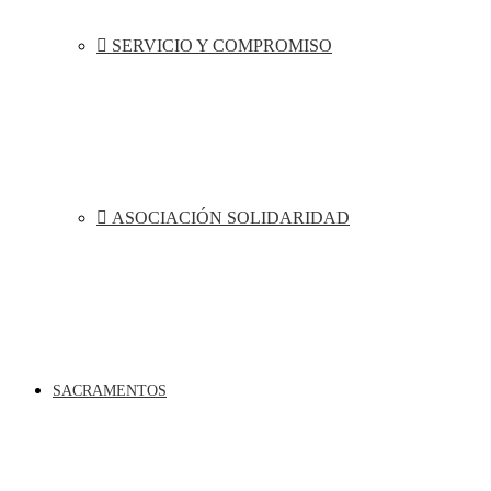
SERVICIO Y COMPROMISO
ASOCIACIÓN SOLIDARIDAD
SACRAMENTOS