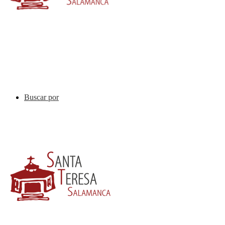
Buscar por