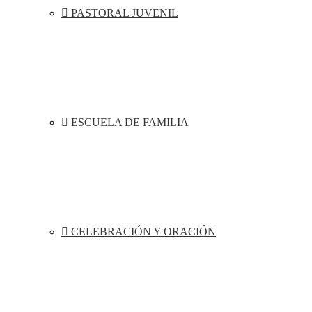
PASTORAL JUVENIL
ESCUELA DE FAMILIA
CELEBRACIÓN Y ORACIÓN