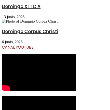
Domingo XI TO A
13 junio, 2026
Domingo Corpus Christi
6 junio, 2026
CANAL YOUTUBE