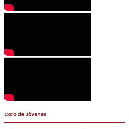
Coro de Jóvenes