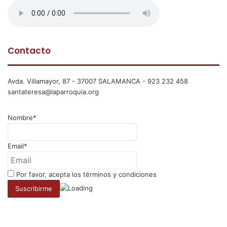
Contacto
Avda. Villamayor, 87 - 37007 SALAMANCA - 923 232 458
santateresa@laparroquia.org
Nombre*
Email*
Por favor, acepta los términos y condiciones