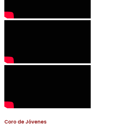
Coro de Jóvenes