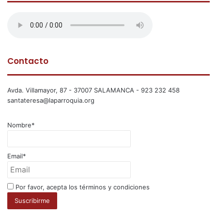
Contacto
Avda. Villamayor, 87 - 37007 SALAMANCA - 923 232 458
santateresa@laparroquia.org
Nombre*
Email*
Por favor, acepta los términos y condiciones