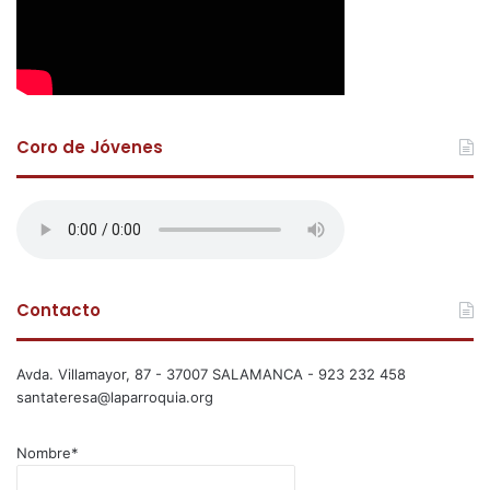
Coro de Jóvenes
Contacto
Avda. Villamayor, 87 - 37007 SALAMANCA - 923 232 458
santateresa@laparroquia.org
Nombre*