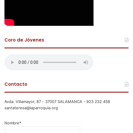
Coro de Jóvenes
Contacto
Avda. Villamayor, 87 - 37007 SALAMANCA - 923 232 458
santateresa@laparroquia.org
Nombre*