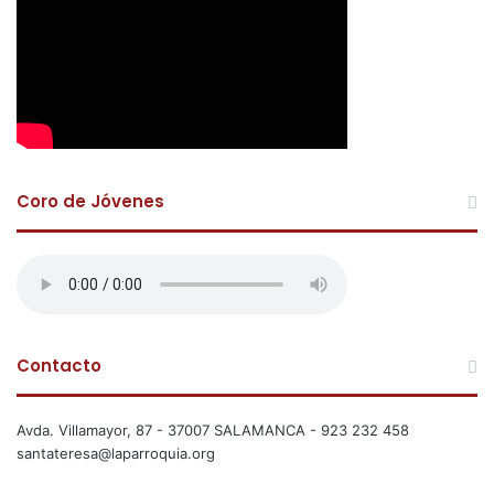
Coro de Jóvenes
Contacto
Avda. Villamayor, 87 - 37007 SALAMANCA - 923 232 458
santateresa@laparroquia.org