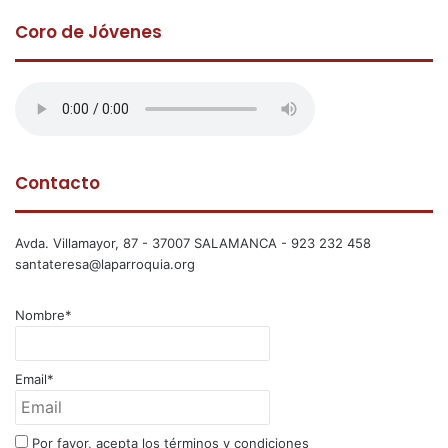
Coro de Jóvenes
Contacto
Avda. Villamayor, 87 - 37007 SALAMANCA - 923 232 458
santateresa@laparroquia.org
Nombre*
Email*
Por favor, acepta los términos y condiciones