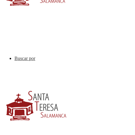
Buscar por