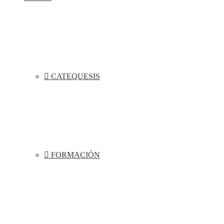
CATEQUESIS
FORMACIÓN