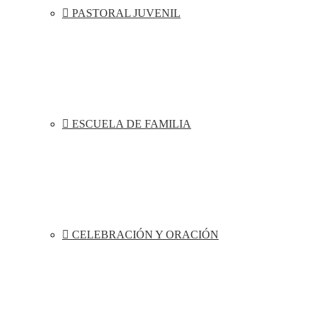
PASTORAL JUVENIL
ESCUELA DE FAMILIA
CELEBRACIÓN Y ORACIÓN