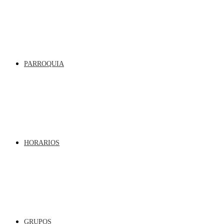
PARROQUIA
HORARIOS
GRUPOS