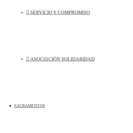
SERVICIO Y COMPROMISO
ASOCIACIÓN SOLIDARIDAD
SACRAMENTOS