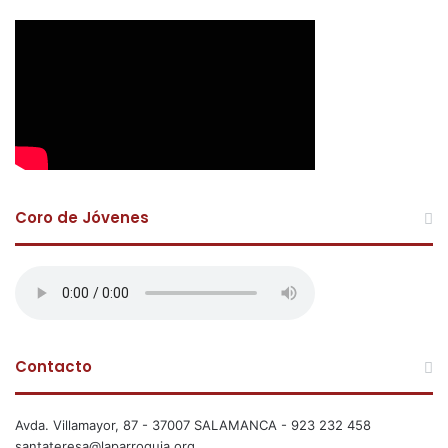
Coro de Jóvenes
Contacto
Avda. Villamayor, 87 - 37007 SALAMANCA - 923 232 458
santateresa@laparroquia.org