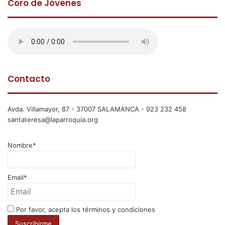
Coro de Jóvenes
Contacto
Avda. Villamayor, 87 - 37007 SALAMANCA - 923 232 458
santateresa@laparroquia.org
Nombre*
Email*
Por favor, acepta los términos y condiciones