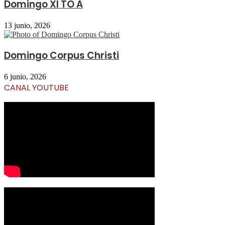
Domingo XI TO A
13 junio, 2026
Domingo Corpus Christi
6 junio, 2026
CANAL YOUTUBE