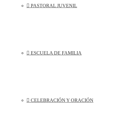
PASTORAL JUVENIL
ESCUELA DE FAMILIA
CELEBRACIÓN Y ORACIÓN