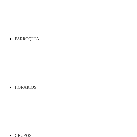
PARROQUIA
HORARIOS
GRUPOS