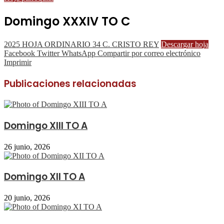
Domingo XXXIV TO C
2025 HOJA ORDINARIO 34 C. CRISTO REY
Descargar hoja
Facebook
Twitter
WhatsApp
Compartir por correo electrónico
Imprimir
Publicaciones relacionadas
Domingo XIII TO A
26 junio, 2026
Domingo XII TO A
20 junio, 2026