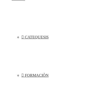
CATEQUESIS
FORMACIÓN