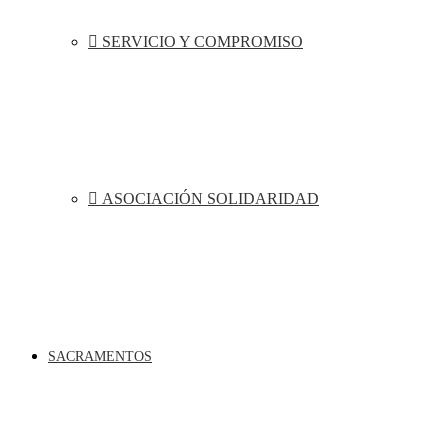
SERVICIO Y COMPROMISO
ASOCIACIÓN SOLIDARIDAD
SACRAMENTOS