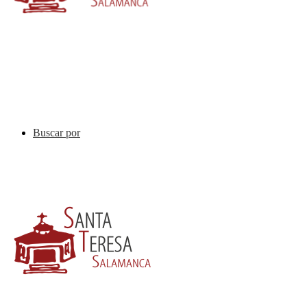
Buscar por