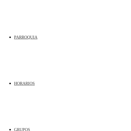
PARROQUIA
HORARIOS
GRUPOS