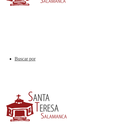
Buscar por