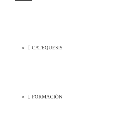
CATEQUESIS
FORMACIÓN