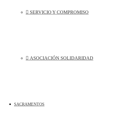
SERVICIO Y COMPROMISO
ASOCIACIÓN SOLIDARIDAD
SACRAMENTOS