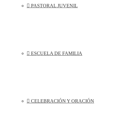
PASTORAL JUVENIL
ESCUELA DE FAMILIA
CELEBRACIÓN Y ORACIÓN