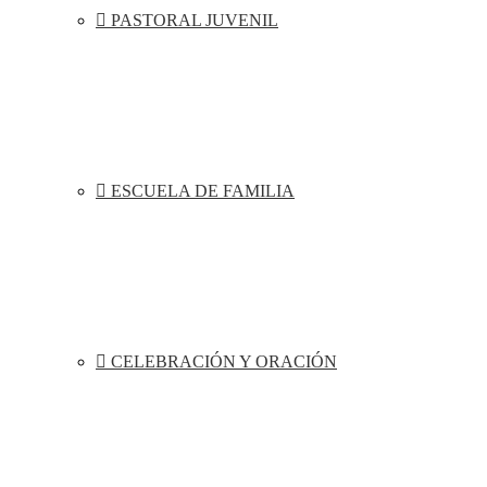
PASTORAL JUVENIL
ESCUELA DE FAMILIA
CELEBRACIÓN Y ORACIÓN