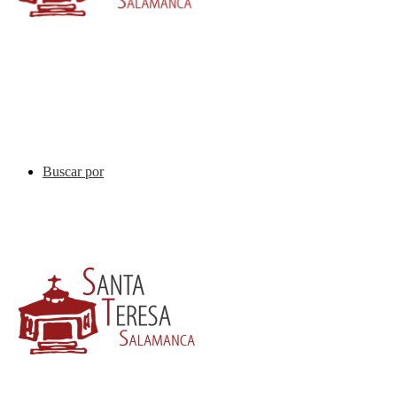
Buscar por