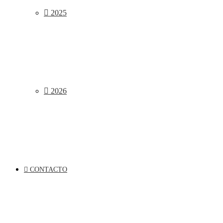
2025
2026
CONTACTO