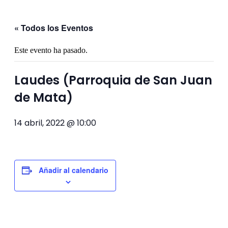
« Todos los Eventos
Este evento ha pasado.
Laudes (Parroquia de San Juan
de Mata)
14 abril, 2022 @ 10:00
Añadir al calendario