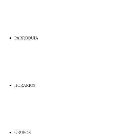
PARROQUIA
HORARIOS
GRUPOS