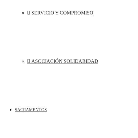
SERVICIO Y COMPROMISO
ASOCIACIÓN SOLIDARIDAD
SACRAMENTOS