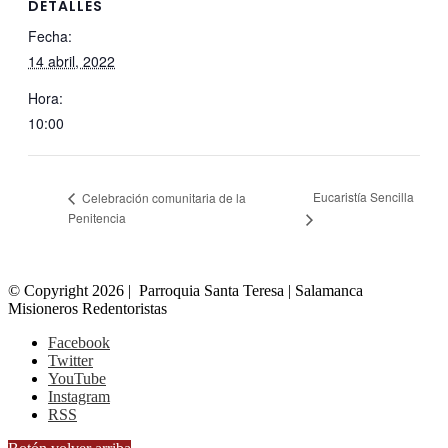
DETALLES
Fecha:
14 abril, 2022
Hora:
10:00
Eucaristía Sencilla
Celebración comunitaria de la
Penitencia
© Copyright 2026 | Parroquia Santa Teresa | Salamanca
Misioneros Redentoristas
Facebook
Twitter
YouTube
Instagram
RSS