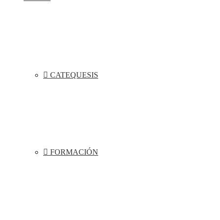
CATEQUESIS
FORMACIÓN