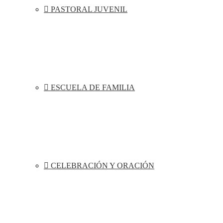
PASTORAL JUVENIL
ESCUELA DE FAMILIA
CELEBRACIÓN Y ORACIÓN