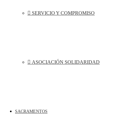
SERVICIO Y COMPROMISO
ASOCIACIÓN SOLIDARIDAD
SACRAMENTOS