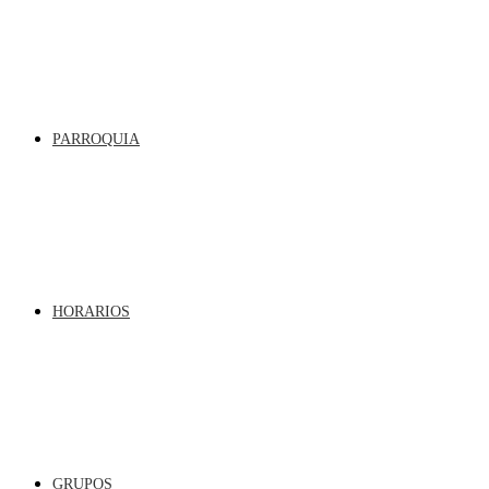
PARROQUIA
HORARIOS
GRUPOS