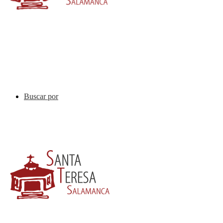
Buscar por