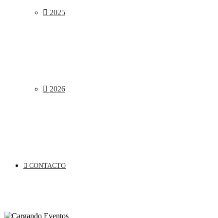
2025
2026
CONTACTO