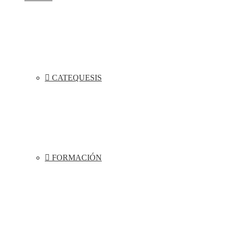
CATEQUESIS
FORMACIÓN