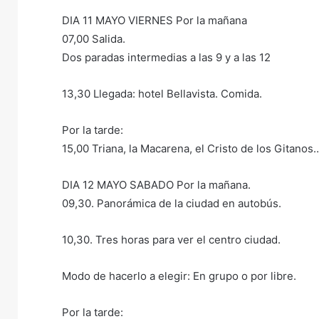
DIA 11 MAYO VIERNES Por la mañana
07,00 Salida.
Dos paradas intermedias a las 9 y a las 12
13,30 Llegada: hotel Bellavista. Comida.
Por la tarde:
15,00 Triana, la Macarena, el Cristo de los Gitanos
DIA 12 MAYO SABADO Por la mañana.
09,30. Panorámica de la ciudad en autobús.
10,30. Tres horas para ver el centro ciudad.
Modo de hacerlo a elegir: En grupo o por libre.
Por la tarde: