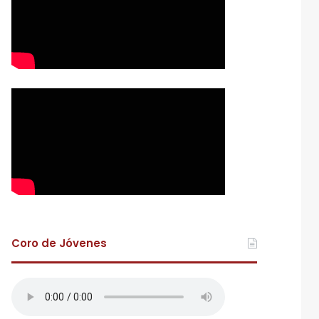
Coro de Jóvenes