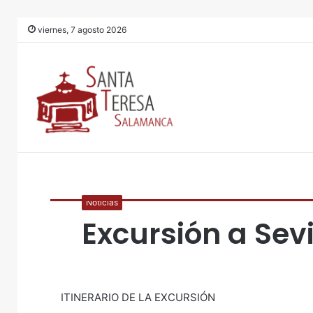
viernes, 7 agosto 2026
Noticias
Excursión a Sevi
ITINERARIO DE LA EXCURSIÓN