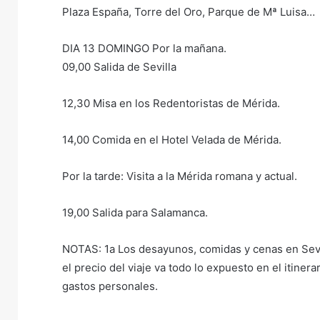
Plaza España, Torre del Oro, Parque de Mª Luisa…
DIA 13 DOMINGO Por la mañana.
09,00 Salida de Sevilla
12,30 Misa en los Redentoristas de Mérida.
14,00 Comida en el Hotel Velada de Mérida.
Por la tarde: Visita a la Mérida romana y actual.
19,00 Salida para Salamanca.
NOTAS: 1a Los desayunos, comidas y cenas en Sevill
el precio del viaje va todo lo expuesto en el itine
gastos personales.