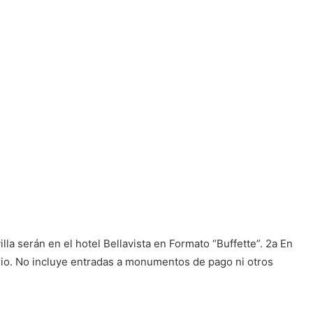
a serán en el hotel Bellavista en Formato “Buffette”. 2a En
rario. No incluye entradas a monumentos de pago ni otros