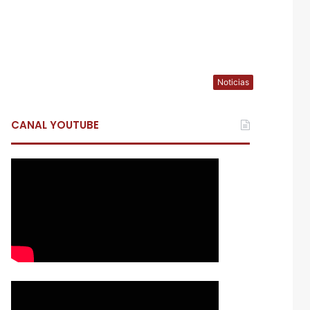
Noticias
CANAL YOUTUBE