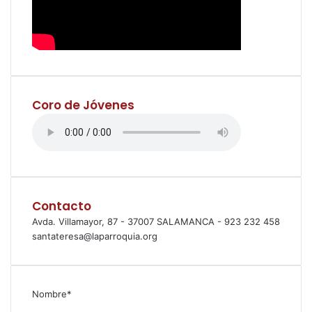
Coro de Jóvenes
Contacto
Avda. Villamayor, 87 - 37007 SALAMANCA - 923 232 458
santateresa@laparroquia.org
Nombre*