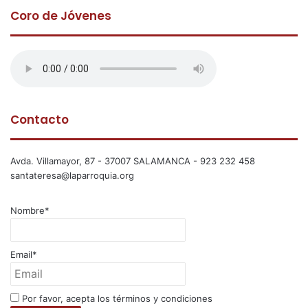
Coro de Jóvenes
Contacto
Avda. Villamayor, 87 - 37007 SALAMANCA - 923 232 458
santateresa@laparroquia.org
Nombre*
Email*
Por favor, acepta los términos y condiciones