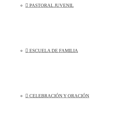
PASTORAL JUVENIL
ESCUELA DE FAMILIA
CELEBRACIÓN Y ORACIÓN