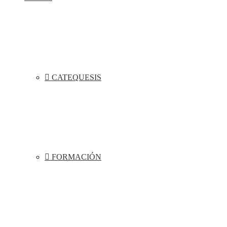
CATEQUESIS
FORMACIÓN