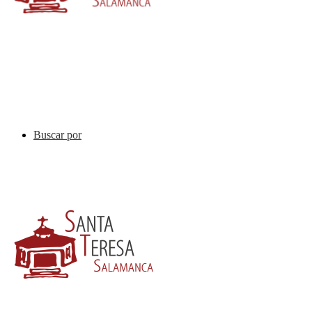
Buscar por