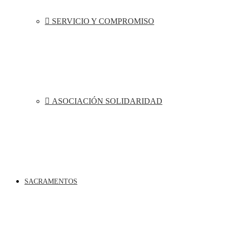
SERVICIO Y COMPROMISO
ASOCIACIÓN SOLIDARIDAD
SACRAMENTOS