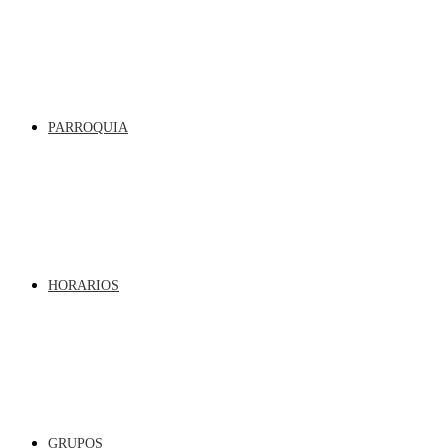
PARROQUIA
HORARIOS
GRUPOS