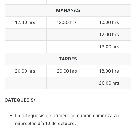
MAÑANAS
12.30 hrs.
12.30 hrs
10.00 hrs
12.00 hrs
13.00 hrs
TARDES
20.00 hrs.
20.00 hrs
18.00 hrs
20.00 hrs
CATEQUESIS:
La catequesis de primera comunión comenzará el
miércoles día 10 de octubre.