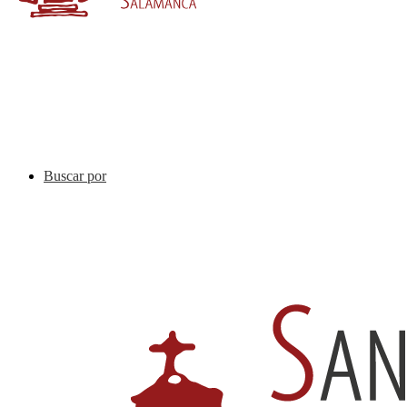
Buscar por