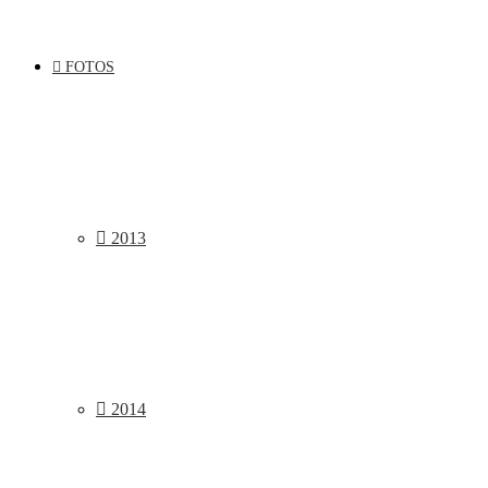
FOTOS
2013
2014