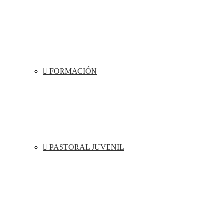
FORMACIÓN
PASTORAL JUVENIL