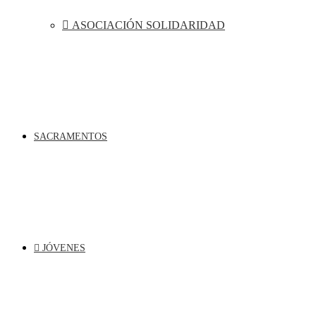
ASOCIACIÓN SOLIDARIDAD
SACRAMENTOS
JÓVENES