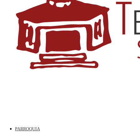
PARROQUIA