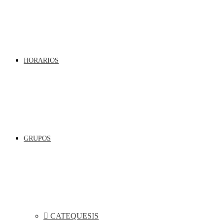
HORARIOS
GRUPOS
CATEQUESIS