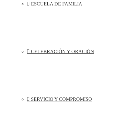
ESCUELA DE FAMILIA
CELEBRACIÓN Y ORACIÓN
SERVICIO Y COMPROMISO