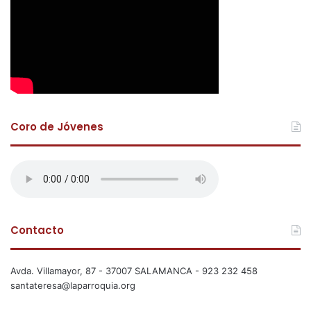
Coro de Jóvenes
Contacto
Avda. Villamayor, 87 - 37007 SALAMANCA - 923 232 458
santateresa@laparroquia.org