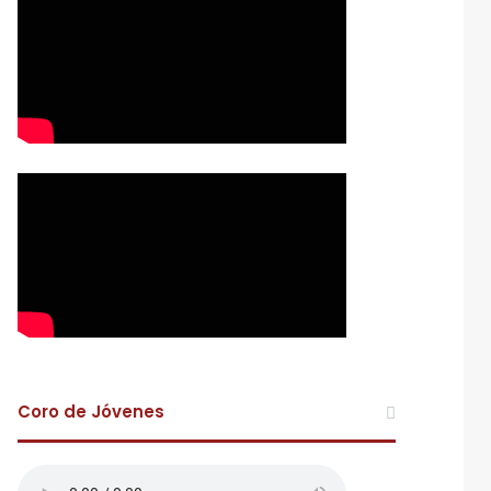
Coro de Jóvenes