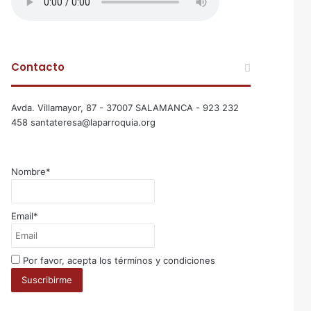
Contacto
Avda. Villamayor, 87 - 37007 SALAMANCA - 923 232
458 santateresa@laparroquia.org
Nombre*
Email*
Por favor, acepta los términos y condiciones