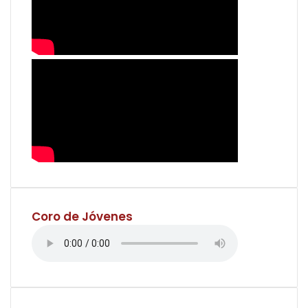
Coro de Jóvenes