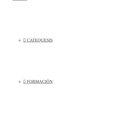
CATEQUESIS
FORMACIÓN