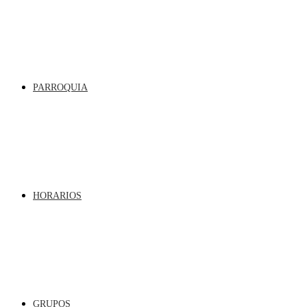
PARROQUIA
HORARIOS
GRUPOS