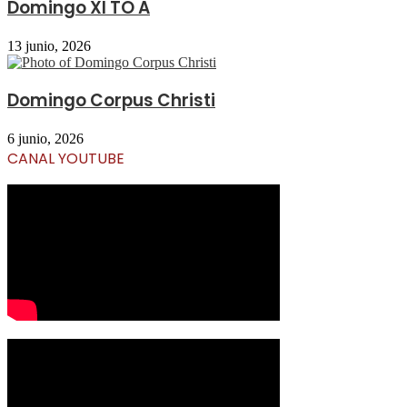
Domingo XI TO A
13 junio, 2026
Domingo Corpus Christi
6 junio, 2026
CANAL YOUTUBE