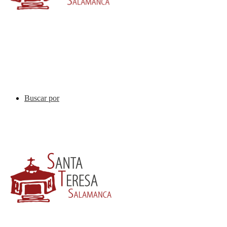
Buscar por