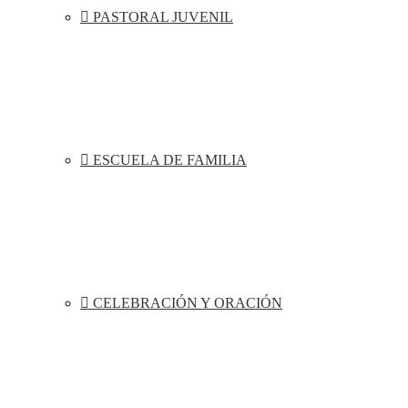
PASTORAL JUVENIL
ESCUELA DE FAMILIA
CELEBRACIÓN Y ORACIÓN