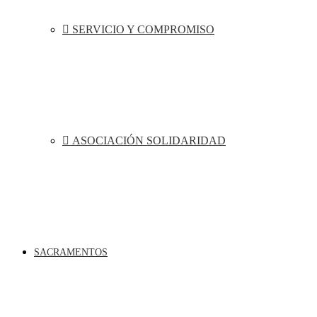
SERVICIO Y COMPROMISO
ASOCIACIÓN SOLIDARIDAD
SACRAMENTOS