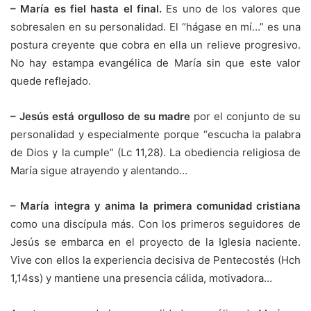
– María es fiel hasta el final.
Es uno de los valores que
sobresalen en su personalidad. El “hágase en mí…” es una
postura creyente que cobra en ella un relieve progresivo.
No hay estampa evangélica de María sin que este valor
quede reflejado.
– Jesús está orgulloso de su madre
por el conjunto de su
personalidad y especialmente porque “escucha la palabra
de Dios y la cumple” (Lc 11,28). La obediencia religiosa de
María sigue atrayendo y alentando…
– María integra y anima la primera comunidad cristiana
como una discípula más. Con los primeros seguidores de
Jesús se embarca en el proyecto de la Iglesia naciente.
Vive con ellos la experiencia decisiva de Pentecostés (Hch
1,14ss) y mantiene una presencia cálida, motivadora…