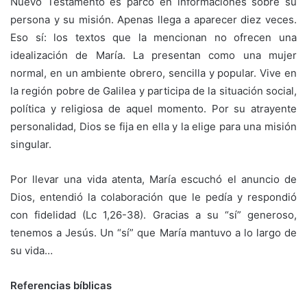
Nuevo Testamento es parco en informaciones sobre su
persona y su misión. Apenas llega a aparecer diez veces.
Eso sí: los textos que la mencionan no ofrecen una
idealización de María. La presentan como una mujer
normal, en un ambiente obrero, sencilla y popular. Vive en
la región pobre de Galilea y participa de la situación social,
política y religiosa de aquel momento. Por su atrayente
personalidad, Dios se fija en ella y la elige para una misión
singular.
Por llevar una vida atenta, María escuchó el anuncio de
Dios, entendió la colaboración que le pedía y respondió
con fidelidad (Lc 1,26-38). Gracias a su “sí” generoso,
tenemos a Jesús. Un “sí” que María mantuvo a lo largo de
su vida…
Referencias bíblicas