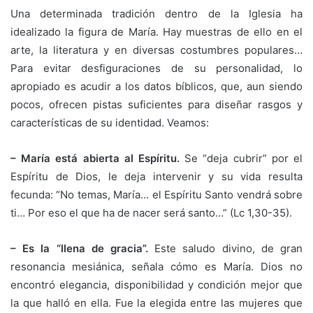
Una determinada tradición dentro de la Iglesia ha
idealizado la figura de María. Hay muestras de ello en el
arte, la literatura y en diversas costumbres populares…
Para evitar desfiguraciones de su personalidad, lo
apropiado es acudir a los datos bíblicos, que, aun siendo
pocos, ofrecen pistas suficientes para diseñar rasgos y
características de su identidad. Veamos:
– María está abierta al Espíritu.
Se “deja cubrir” por el
Espíritu de Dios, le deja intervenir y su vida resulta
fecunda: “No temas, María… el Espíritu Santo vendrá sobre
ti… Por eso el que ha de nacer será santo…” (Lc 1,30-35).
– Es la “llena de gracia”.
Este saludo divino, de gran
resonancia mesiánica, señala cómo es María. Dios no
encontró elegancia, disponibilidad y condición mejor que
la que halló en ella. Fue la elegida entre las mujeres que