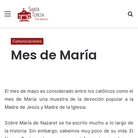
Menú
B
p
Comunicaciones
Mes de María
El mes de mayo es considerado entre los católicos como el
mes de María: una muestra de la devoción popular a la
Madre de Jesús y Madre de la Iglesia.
Sobre María de Nazaret se ha escrito mucho a lo largo de
la historia. Sin embargo, sabemos muy poco de su vida. El