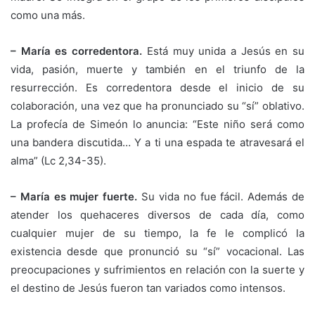
como una más.
– María es corredentora.
Está muy unida a Jesús en su
vida, pasión, muerte y también en el triunfo de la
resurrección. Es corredentora desde el inicio de su
colaboración, una vez que ha pronunciado su “sí” oblativo.
La profecía de Simeón lo anuncia: “Este niño será como
una bandera discutida… Y a ti una espada te atravesará el
alma” (Lc 2,34-35).
– María es mujer fuerte.
Su vida no fue fácil. Además de
atender los quehaceres diversos de cada día, como
cualquier mujer de su tiempo, la fe le complicó la
existencia desde que pronunció su “sí” vocacional. Las
preocupaciones y sufrimientos en relación con la suerte y
el destino de Jesús fueron tan variados como intensos.