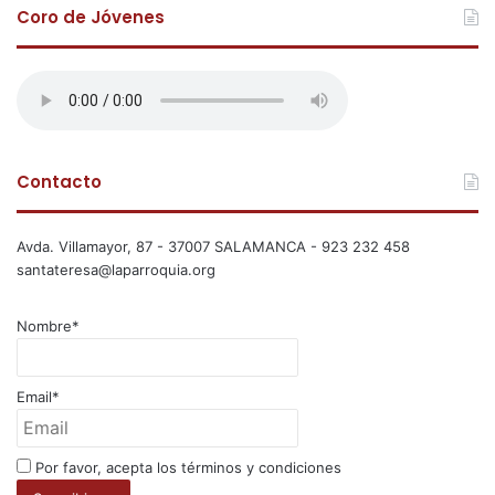
Coro de Jóvenes
Contacto
Avda. Villamayor, 87 - 37007 SALAMANCA - 923 232 458
santateresa@laparroquia.org
Nombre*
Email*
Por favor, acepta los términos y condiciones