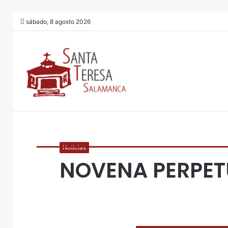
sábado, 8 agosto 2026
Noticias
NOVENA PERPE