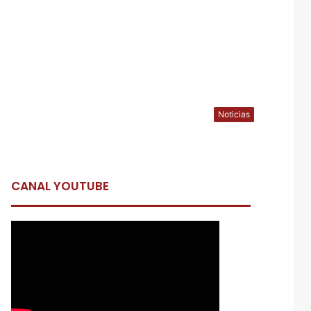
Noticias
CANAL YOUTUBE