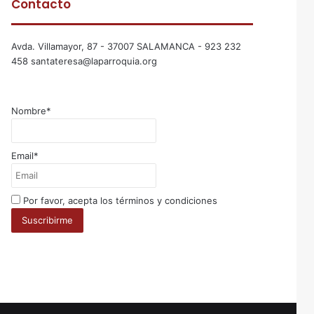
Contacto
Avda. Villamayor, 87 - 37007 SALAMANCA - 923 232
458 santateresa@laparroquia.org
Nombre*
Email*
Por favor, acepta los términos y condiciones