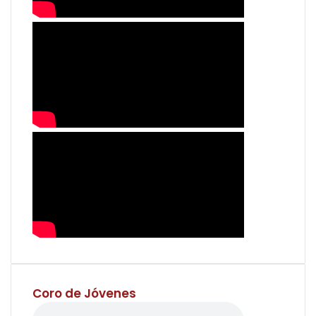
Coro de Jóvenes