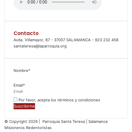
Contacto
Avda. Villamayor, 87 - 37007 SALAMANCA - 923 232 458
santateresa@laparroquia.org
Nombre*
Email*
Por favor, acepta los términos y condiciones
© Copyright 2026 | Parroquia Santa Teresa | Salamanca
Misioneros Redentoristas