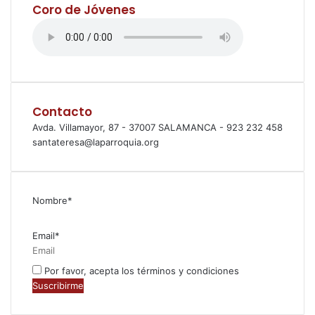
Coro de Jóvenes
Contacto
Avda. Villamayor, 87 - 37007 SALAMANCA - 923 232 458
santateresa@laparroquia.org
Nombre*
Email*
Por favor, acepta los términos y condiciones