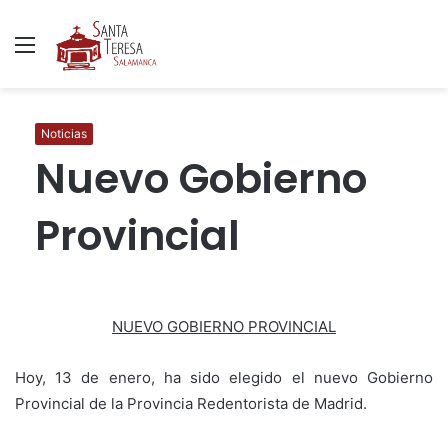
Menú
B
p
Noticias
Nuevo Gobierno
Provincial
NUEVO GOBIERNO PROVINCIAL
Hoy, 13 de enero, ha sido elegido el nuevo Gobierno
Provincial de la Provincia Redentorista de Madrid.