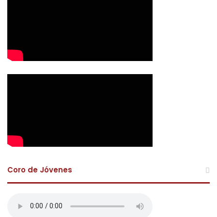
Coro de Jóvenes