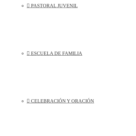
PASTORAL JUVENIL
ESCUELA DE FAMILIA
CELEBRACIÓN Y ORACIÓN