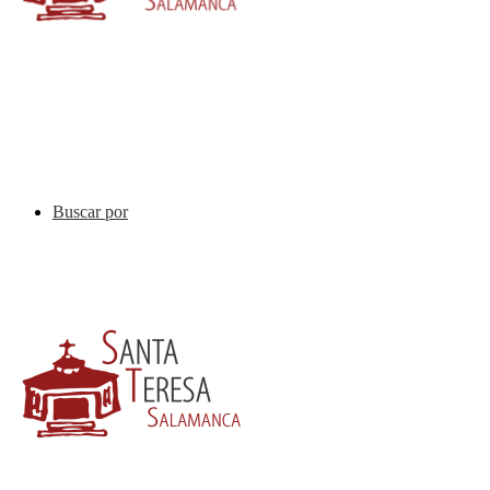
Buscar por