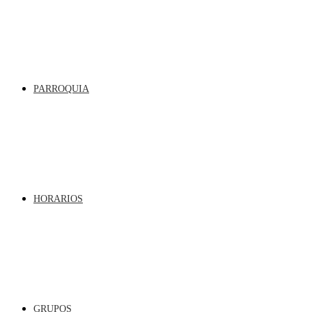
PARROQUIA
HORARIOS
GRUPOS