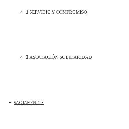
SERVICIO Y COMPROMISO
ASOCIACIÓN SOLIDARIDAD
SACRAMENTOS