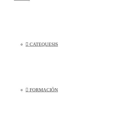
CATEQUESIS
FORMACIÓN