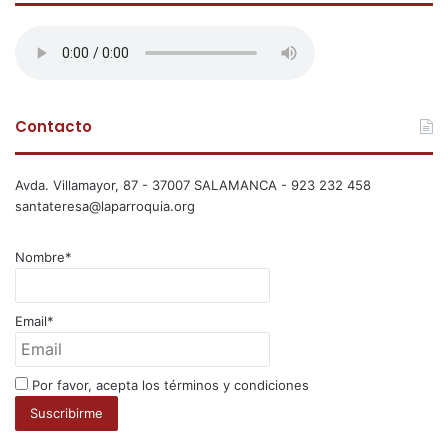
Contacto
Avda. Villamayor, 87 - 37007 SALAMANCA - 923 232 458
santateresa@laparroquia.org
Nombre*
Email*
Por favor, acepta los términos y condiciones