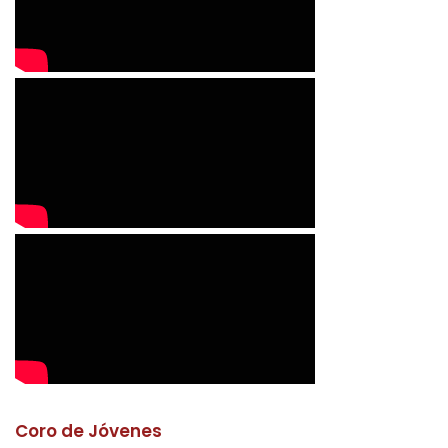
Coro de Jóvenes