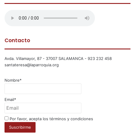
Contacto
Avda. Villamayor, 87 - 37007 SALAMANCA - 923 232 458
santateresa@laparroquia.org
Nombre*
Email*
Por favor, acepta los términos y condiciones