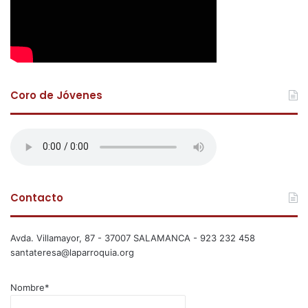
Coro de Jóvenes
Contacto
Avda. Villamayor, 87 - 37007 SALAMANCA - 923 232 458
santateresa@laparroquia.org
Nombre*