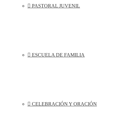
PASTORAL JUVENIL
ESCUELA DE FAMILIA
CELEBRACIÓN Y ORACIÓN