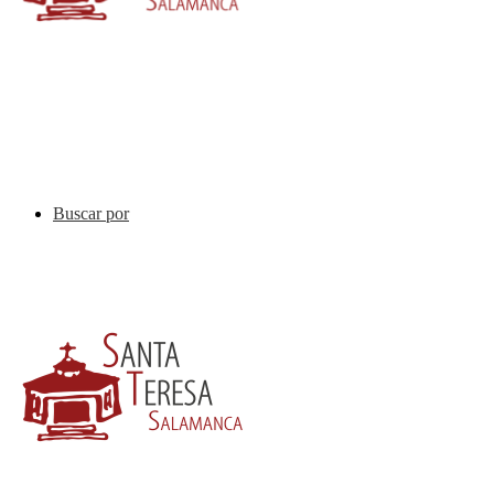
Buscar por