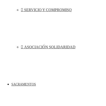
SERVICIO Y COMPROMISO
ASOCIACIÓN SOLIDARIDAD
SACRAMENTOS