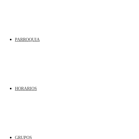
PARROQUIA
HORARIOS
GRUPOS