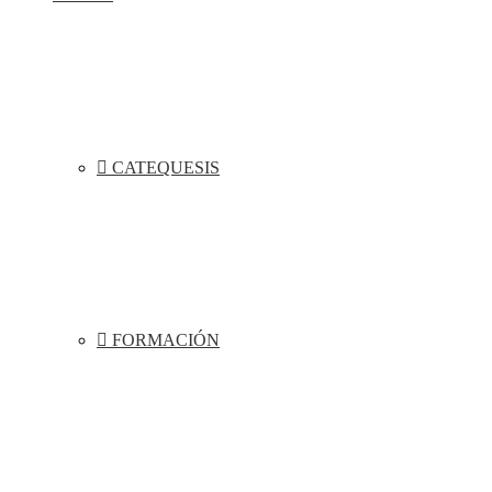
CATEQUESIS
FORMACIÓN