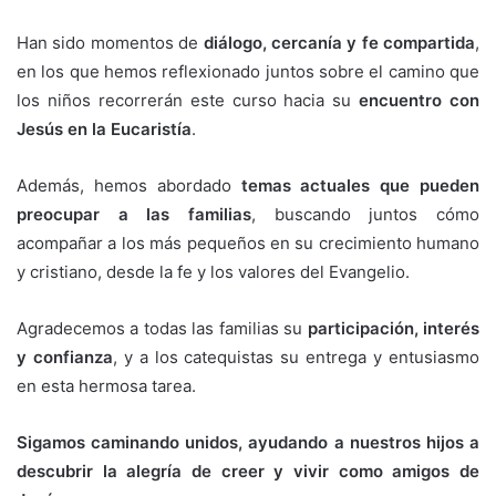
Han sido momentos de
diálogo, cercanía y fe compartida
,
en los que hemos reflexionado juntos sobre el camino que
los niños recorrerán este curso hacia su
encuentro con
Jesús en la Eucaristía
.
Además, hemos abordado
temas actuales que pueden
preocupar a las familias
, buscando juntos cómo
acompañar a los más pequeños en su crecimiento humano
y cristiano, desde la fe y los valores del Evangelio.
Agradecemos a todas las familias su
participación, interés
y confianza
, y a los catequistas su entrega y entusiasmo
en esta hermosa tarea.
Sigamos caminando unidos, ayudando a nuestros hijos a
descubrir la alegría de creer y vivir como amigos de