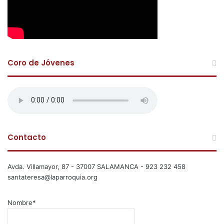
Coro de Jóvenes
Contacto
Avda. Villamayor, 87 - 37007 SALAMANCA - 923 232 458
santateresa@laparroquia.org
Nombre*