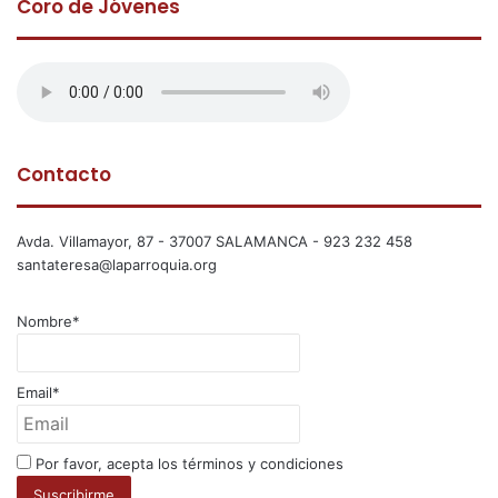
Coro de Jóvenes
Contacto
Avda. Villamayor, 87 - 37007 SALAMANCA - 923 232 458
santateresa@laparroquia.org
Nombre*
Email*
Por favor, acepta los términos y condiciones