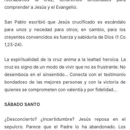
comprender a Jesús y el Evangelio.
San Pablo escribió que Jesús crucificado es escándalo
para unos y necedad para otros; en cambio, para los
creyentes convencidos es fuerza y sabiduría de Dios (1 Co
1,23-24).
La espiritualidad de la cruz anima a la lealtad heroica. La
cruz es signo de un modo de vivir que no es frustrante. No
desemboca en el sinsentido… Conecta con el testimonio
bondadoso de las mejores personas y con la victoria de
quienes se comprometen con valentía y por fidelidad…
SÁBADO SANTO
¿Desconcierto? ¿Incertidumbre? Jesús reposa en el
sepulcro. Parece que el Padre lo ha abandonado. Los