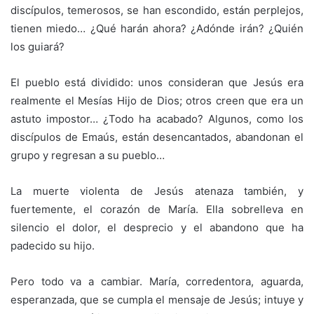
discípulos, temerosos, se han escondido, están perplejos,
tienen miedo… ¿Qué harán ahora? ¿Adónde irán? ¿Quién
los guiará?
El pueblo está dividido: unos consideran que Jesús era
realmente el Mesías Hijo de Dios; otros creen que era un
astuto impostor… ¿Todo ha acabado? Algunos, como los
discípulos de Emaús, están desencantados, abandonan el
grupo y regresan a su pueblo…
La muerte violenta de Jesús atenaza también, y
fuertemente, el corazón de María. Ella sobrelleva en
silencio el dolor, el desprecio y el abandono que ha
padecido su hijo.
Pero todo va a cambiar. María, corredentora, aguarda,
esperanzada, que se cumpla el mensaje de Jesús; intuye y