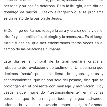
persona y su pasión dolorosa. Para la liturgia, este día es
domingo de pasión
. El texto evangélico que se proclama
es un relato de la pasión de Jesús.
El Domingo de Ramos recoge la cara y la cruz de la vida: el
triunfo y la humillación, el elogio y la amenaza… Es el juego
turbio y desleal que nos encontramos tantas veces en el
campo de las relaciones humanas…
Este día es el umbral de la gran semana cristiana,
rebosante de revelación y de testimonio. Una semana que
decimos “santa” por estar llena de signos, gestos y
acontecimientos, que no son solo del pasado, sino que se
prolongan en el presente con mensaje y motivación. Hoy
Jesús sigue muriendo “testimonialmente” en muchas
personas que lo arriesgan todo; y sigue salvando,
orientando vidas, renovando esperanzas, reforzando