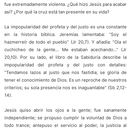
fue extremadamente violenta. ¿Qué hizo Jesús para acabar
así? ¿Por qué la cruz está tan presente en su vida?
La impopularidad del profeta y del justo es una constante
en la historia bíblica. Jeremías lamentaba: “Soy el
hazmerreír de todo el pueblo” (Jr 20,7). Y añadía: “Oía el
cuchicheo de la gente… Me estaban acechando…” (Jr
20,10). Por su lado, el libro de la Sabiduría describe la
impopularidad del profeta y del justo con detalles:
“Tendamos lazos al justo que nos fastidia; se gloría de
tener el conocimiento de Dios. Es un reproche de nuestros
criterios; su sola presencia nos es inaguantable” (Sb 2,12-
14).
Jesús quiso abrir los ojos a la gente; fue sanamente
independiente; se propuso cumplir la voluntad de Dios a
todo trance; antepuso el servicio al poder, la justicia al