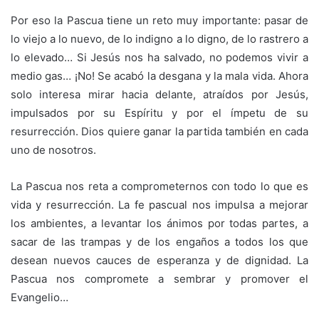
Por eso la Pascua tiene un reto muy importante: pasar de
lo viejo a lo nuevo, de lo indigno a lo digno, de lo rastrero a
lo elevado… Si Jesús nos ha salvado, no podemos vivir a
medio gas… ¡No! Se acabó la desgana y la mala vida. Ahora
solo interesa mirar hacia delante, atraídos por Jesús,
impulsados por su Espíritu y por el ímpetu de su
resurrección. Dios quiere ganar la partida también en cada
uno de nosotros.
La Pascua nos reta a comprometernos con todo lo que es
vida y resurrección. La fe pascual nos impulsa a mejorar
los ambientes, a levantar los ánimos por todas partes, a
sacar de las trampas y de los engaños a todos los que
desean nuevos cauces de esperanza y de dignidad. La
Pascua nos compromete a sembrar y promover el
Evangelio…