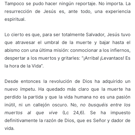
Tampoco se pudo hacer ningún reportaje. No importa. La
resurrección de Jesús es, ante todo, una experiencia
espiritual.
Lo cierto es que, para ser totalmente Salvador, Jesús tuvo
que atravesar el umbral de la muerte y bajar hasta el
abismo con una última misión: conmocionar a los infiernos,
despertar a los muertos y gritarles: “¡Arriba! ¡Levantaos! Es
la hora de la Vida”.
Desde entonces la revolución de Dios ha adquirido un
nuevo ímpetu. Ha quedado más claro que la muerte ha
perdido la partida y que la vida humana no es una pasión
inútil, ni un callejón oscuro. No,
no busquéis entre los
muertos al que vive
(Lc 24,6). Se ha impuesto
definitivamente la razón de Dios, que es Señor y dador de
vida.