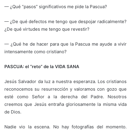
— ¿Qué “pasos” significativos me pide la Pascua?
— ¿De qué defectos me tengo que despojar radicalmente?
¿De qué virtudes me tengo que revestir?
— ¿Qué he de hacer para que la Pascua me ayude a vivir
intensamente como cristiano?
PASCUA: el “reto” de la VIDA SANA
Jesús Salvador da luz a nuestra esperanza. Los cristianos
reconocemos su resurrección y valoramos con gozo que
esté como Señor a la derecha del Padre. Nosotros
creemos que Jesús entraña gloriosamente la misma vida
de Dios.
Nadie vio la escena. No hay fotografías del momento.