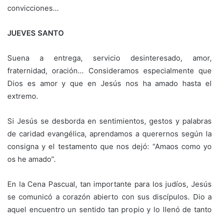
convicciones…
JUEVES SANTO
Suena a entrega, servicio desinteresado, amor,
fraternidad, oración… Consideramos especialmente que
Dios es amor y que en Jesús nos ha amado hasta el
extremo.
Si Jesús se desborda en sentimientos, gestos y palabras
de caridad evangélica, aprendamos a querernos según la
consigna y el testamento que nos dejó: “Amaos como yo
os he amado”.
En la Cena Pascual, tan importante para los judíos, Jesús
se comunicó a corazón abierto con sus discípulos. Dio a
aquel encuentro un sentido tan propio y lo llenó de tanto