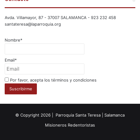
Avda. Villamayor, 87 - 37007 SALAMANCA - 923 232 458
santateresa@laparroquia.org
Nombre*
Email*
Por favor, acepta los términos y condiciones
© Copyright 2026 | Parroquia Santa Teresa | Salamanca
Misioneros Redentoristas