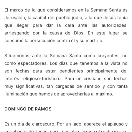
El marco de lo que consideramos en la Semana Santa es
Jerusalén, la capital del pueblo judío, a la que Jesús tenía
que llegar para dar la cara ante las autoridades,
arriesgando por la causa de Dios. En este lugar se
consumó la persecución contra él y su martirio.
Situémonos ante la Semana Santa como creyentes, no
como espectadores. Los días que tenemos a la vista no
son fechas para estar pendientes principalmente del
interés religioso-turístico… Para un cristiano son fechas
muy significativas, tan cargadas de sentido y con tanta
iluminación que hemos de aprovecharlas al máximo.
DOMINGO DE RAMOS
Es un día de claroscuro. Por un lado, aparece el aplauso y
la alabanza de Jesús; pero, por otro, asoma el rechazo a su