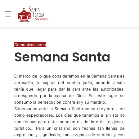
Menú
B
p
Comunicaciones
Semana Santa
El marco de lo que consideramos en la Semana Santa es
Jerusalén, la capital del pueblo judío, adonde Jesús
tenía que llegar para dar la cara ante las autoridades,
arriesgando por la causa de Dios. En este lugar se
consumó la persecución contra él y su martirio.
Situémonos ante la Semana Santa como creyentes, no
como espectadores. Los días que tenemos a la vista no
son fechas para estar pendientes del interés religioso-
turístico… Para un cristiano son fechas tan llenas de
expresión y significado, tan cargadas de sentido y con