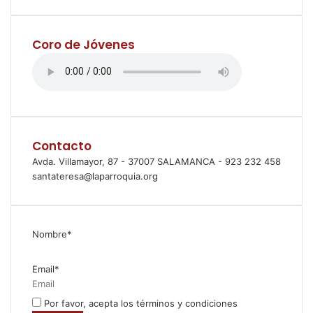
Coro de Jóvenes
Contacto
Avda. Villamayor, 87 - 37007 SALAMANCA - 923 232 458
santateresa@laparroquia.org
Nombre*
Email*
Por favor, acepta los términos y condiciones