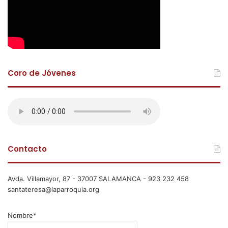
Coro de Jóvenes
Contacto
Avda. Villamayor, 87 - 37007 SALAMANCA - 923 232 458
santateresa@laparroquia.org
Nombre*