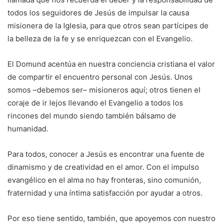
todos los seguidores de Jesús de impulsar la causa
misionera de la Iglesia, para que otros sean partícipes de
la belleza de la fe y se enriquezcan con el Evangelio.
El Domund acentúa en nuestra conciencia cristiana el valor
de compartir el encuentro personal con Jesús. Unos
somos –debemos ser– misioneros aquí; otros tienen el
coraje de ir lejos llevando el Evangelio a todos los
rincones del mundo siendo también bálsamo de
humanidad.
Para todos, conocer a Jesús es encontrar una fuente de
dinamismo y de creatividad en el amor. Con el impulso
evangélico en el alma no hay fronteras, sino comunión,
fraternidad y una íntima satisfacción por ayudar a otros.
Por eso tiene sentido, también, que apoyemos con nuestro