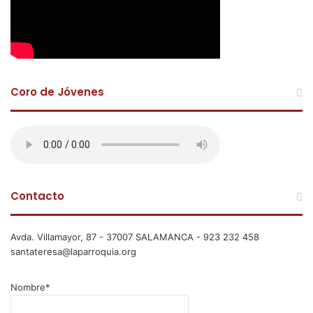
Coro de Jóvenes
Contacto
Avda. Villamayor, 87 - 37007 SALAMANCA - 923 232 458
santateresa@laparroquia.org
Nombre*