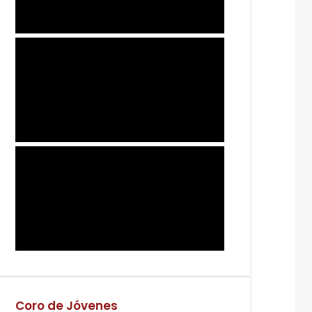
Coro de Jóvenes