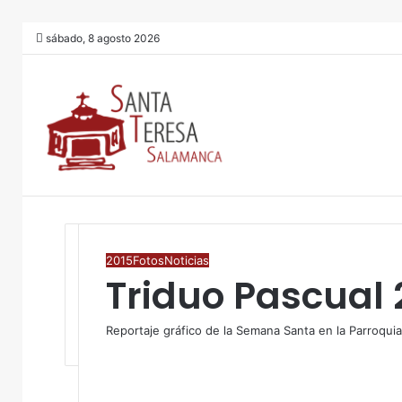
sábado, 8 agosto 2026
2015
Fotos
Noticias
Triduo Pascual 
Reportaje gráfico de la Semana Santa en la Parroquia