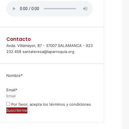
Contacto
Avda. Villamayor, 87 - 37007 SALAMANCA - 923
232 458 santateresa@laparroquia.org
Nombre*
Email*
Por favor, acepta los términos y condiciones