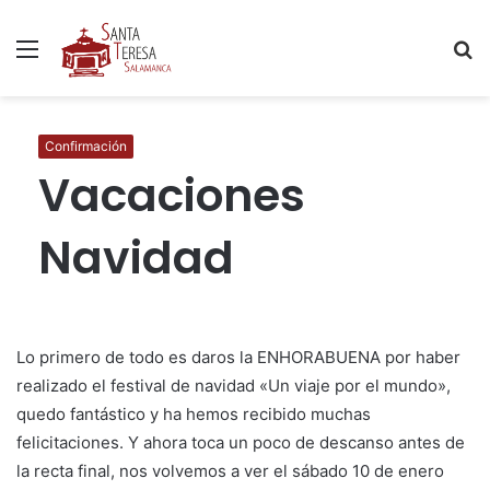
Menú
B
p
Confirmación
Vacaciones
Navidad
Lo primero de todo es daros la ENHORABUENA por haber
realizado el festival de navidad «Un viaje por el mundo»,
quedo fantástico y ha hemos recibido muchas
felicitaciones. Y ahora toca un poco de descanso antes de
la recta final, nos volvemos a ver el sábado 10 de enero