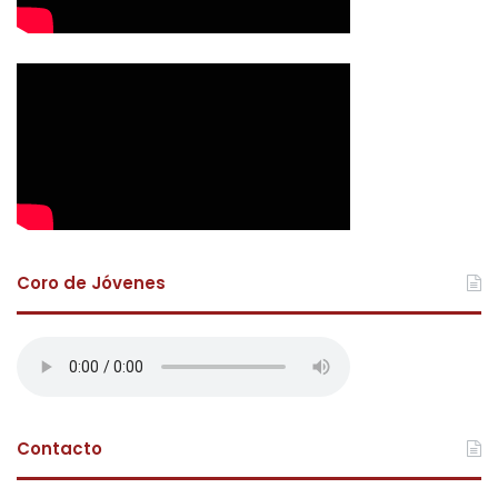
Coro de Jóvenes
Contacto