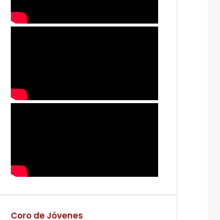
Coro de Jóvenes