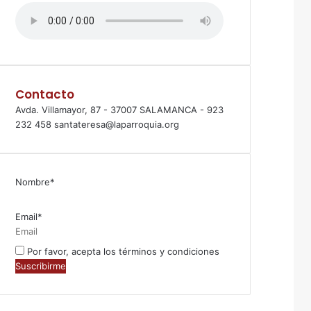
Contacto
Avda. Villamayor, 87 - 37007 SALAMANCA - 923
232 458 santateresa@laparroquia.org
Nombre*
Email*
Por favor, acepta los términos y condiciones