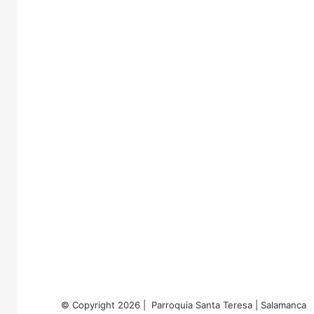
© Copyright 2026 | Parroquia Santa Teresa | Salamanca